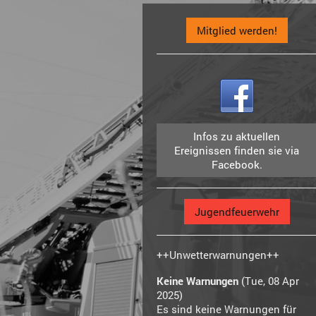
Mitglied werden!
Infos zu aktuellen
Ereignissen finden sie via
Facebook.
Jugendfeuerwehr
++Unwetterwarnungen++
Keine Warnungen
(Tue, 08 Apr
2025)
Es sind keine Warnungen für